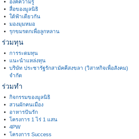
องค์ความรู้
สื่อของมูลนิธิ
ใต้ฟ้าเดียวกัน
มองมุมหมอ
รุกขมรดกเพื่อลูกหลาน
ร่วมทุน
การระดมทุน
แนะนำแหล่งทุน
บริษัท ประชารัฐรักสามัคคีสงขลา (วิสาหกิจเพื่อสังคม)
จำกัด
ร่วมทำ
กิจกรรมของมูลนิธิ
สวนผักคนเมือง
อาหารปันรัก
โครงการ 1 ไร่ 1 แสน
4PW
โครงการ Success