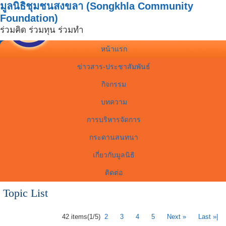
มูลนิธิชุมชนสงขลา (Songkhla Community
Foundation)
ร่วมคิด ร่วมทุน ร่วมทำ
หน้าแรก
ข่าวสาร-ประชาสัมพันธ์
กิจกรรม
บทความ
การบริหารจัดการ
กระดานสนทนา
เกี่ยวกับมูลนิธิ
ติดต่อ
Topic List
42 items
(1/5)
2
3
4
5
Next »
Last »|