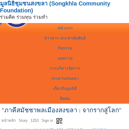
มูลนิธิชุมชนสงขลา (Songkhla Community
Foundation)
ร่วมคิด ร่วมทุน ร่วมทำ
หน้าแรก
ข่าวสาร-ประชาสัมพันธ์
กิจกรรม
บทความ
การบริหารจัดการ
กระดานสนทนา
เกี่ยวกับมูลนิธิ
ติดต่อ
"ภาคีสมัชชาพลเมืองสงขลา : จากรากสู่โลก"
qr_code
หน้าหลัก
Story
1253
Sign in