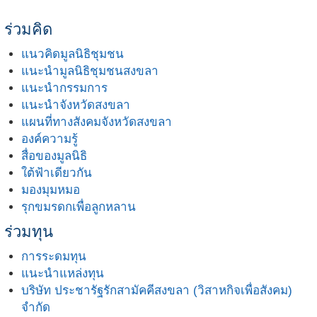
ร่วมคิด
แนวคิดมูลนิธิชุมชน
แนะนำมูลนิธิชุมชนสงขลา
แนะนำกรรมการ
แนะนำจังหวัดสงขลา
แผนที่ทางสังคมจังหวัดสงขลา
องค์ความรู้
สื่อของมูลนิธิ
ใต้ฟ้าเดียวกัน
มองมุมหมอ
รุกขมรดกเพื่อลูกหลาน
ร่วมทุน
การระดมทุน
แนะนำแหล่งทุน
บริษัท ประชารัฐรักสามัคคีสงขลา (วิสาหกิจเพื่อสังคม)
จำกัด