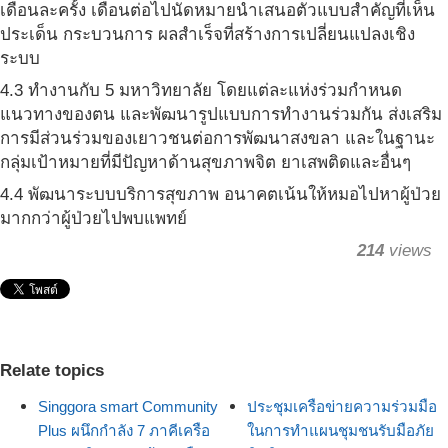
เดือนละครั้ง เดือนต่อไปนัดหมายนำเสนอตัวแบบสำคัญที่เห็น
ประเด็น กระบวนการ ผลสำเร็จที่สร้างการเปลี่ยนแปลงเชิง
ระบบ
4.3 ทำงานกับ 5 มหาวิทยาลัย โดยแต่ละแห่งร่วมกำหนด
แนวทางของตน และพัฒนารูปแบบการทำงานร่วมกัน ส่งเสริม
การมีส่วนร่วมของเยาวชนต่อการพัฒนาสงขลา และในฐานะ
กลุ่มเป้าหมายที่มีปัญหาด้านสุขภาพจิต ยาเสพติดและอื่นๆ
4.4 พัฒนาระบบบริการสุขภาพ อนาคตเน้นให้หมอไปหาผู้ป่วย
มากกว่าผู้ป่วยไปพบแพทย์
214
views
Relate topics
Singgora smart Community
ประชุมเครือข่ายความร่วมมือ
Plus ผนึกกำลัง 7 ภาคีเครือ
ในการทำแผนชุมชนรับมือภัย