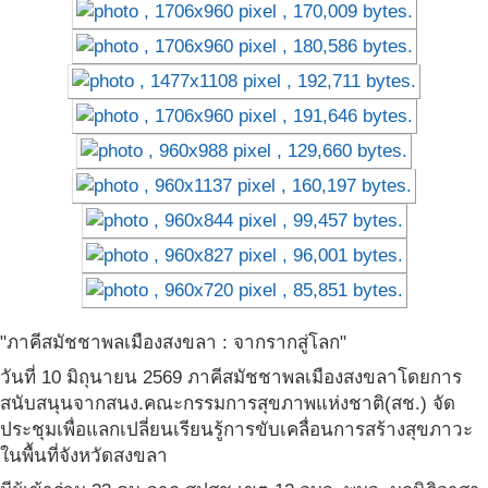
"ภาคีสมัชชาพลเมืองสงขลา : จากรากสู่โลก"
วันที่ 10 มิถุนายน 2569 ภาคีสมัชชาพลเมืองสงขลาโดยการ
สนับสนุนจากสนง.คณะกรรมการสุขภาพแห่งชาติ(สช.) จัด
ประชุมเพื่อแลกเปลี่ยนเรียนรู้การขับเคลื่อนการสร้างสุขภาวะ
ในพื้นที่จังหวัดสงขลา