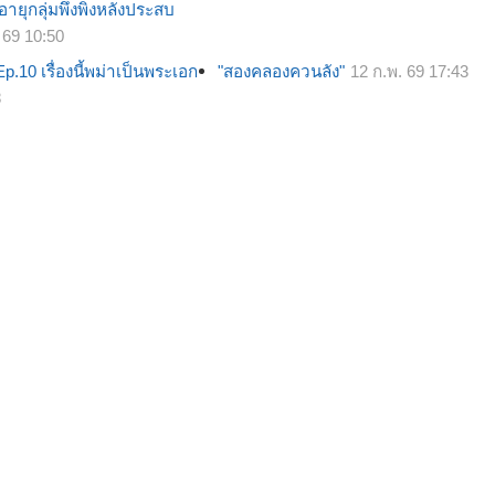
งอายุกลุ่มพึ่งพิงหลังประสบ
 69 10:50
.10 เรื่องนี้พม่าเป็นพระเอก
"สองคลองควนลัง"
12 ก.พ. 69 17:43
8