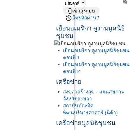
visibility_off
login
เข้าสู่ระบบ
restore
ลืมรหัสผ่าน?
เยือนอเมริกา ดูงานมูลนิธิ
ชุมชน
เยือนอเมริกา ดูงานมูลนิธิชุมชน
ตอนที่ 1
เยือนอเมริกา ดูงานมูลนิธิชุมชน
ตอนที่ 2
เครือข่าย
สงขลาสร้างสุข - แผนสุขภาพ
จังหวัดสงขลา
สถาบันบัณฑิต
พัฒนบริหารศาสตร์ (นิด้า)
เครือข่ายมูลนิธิชุมชน