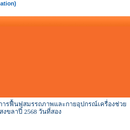
ation)
ิการฟื้นฟูสมรรถภาพและกายอุปกรณ์เครื่องช่วย
งขลาปี 2568 วันที่สอง