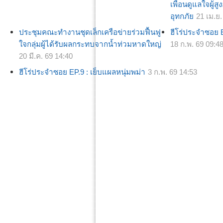
เพื่อนดูแลใจผู้สู
อุทกภัย
21 เม.ย.
ประชุมคณะทำงานชุดเล็กเครือข่ายร่วมฟื้นฟู
ฮีโร่ประจำซอย Ep
ใจกลุ่มผู้ได้รับผลกระทบจากน้ำท่วมหาดใหญ่
18 ก.พ. 69 09:4
20 มี.ค. 69 14:40
ฮีโร่ประจำซอย EP.9 : เย็บแผลหนุ่มพม่า
3 ก.พ. 69 14:53