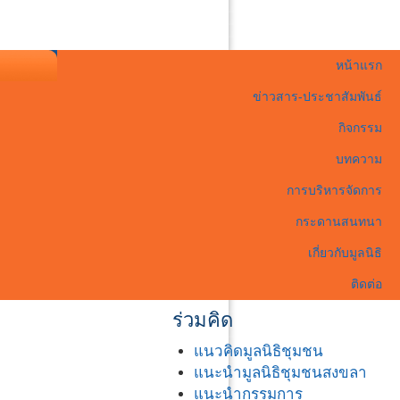
หน้าแรก
ข่าวสาร-ประชาสัมพันธ์
กิจกรรม
บทความ
การบริหารจัดการ
กระดานสนทนา
เกี่ยวกับมูลนิธิ
ติดต่อ
ร่วมคิด
แนวคิดมูลนิธิชุมชน
แนะนำมูลนิธิชุมชนสงขลา
แนะนำกรรมการ