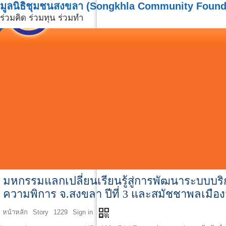
มูลนิธิชุมชนสงขลา (Songkhla Community Found
ร่วมคิด ร่วมทุน ร่วมทำ
มหกรรมแลกเปลี่ยนเรียนรู้สู่การพัฒนาระบบบร
ความพิการ จ.สงขลา ปีที่ 3 และสมัชชาพลเมืองส
qr_code
หน้าหลัก
Story
1229
Sign in