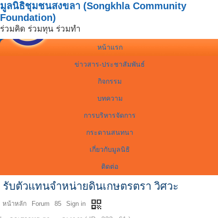
มูลนิธิชุมชนสงขลา (Songkhla Community
Foundation)
ร่วมคิด ร่วมทุน ร่วมทำ
หน้าแรก
ข่าวสาร-ประชาสัมพันธ์
กิจกรรม
บทความ
การบริหารจัดการ
กระดานสนทนา
เกี่ยวกับมูลนิธิ
ติดต่อ
รับตัวแทนจำหน่ายดินเกษตรตรา วิศวะ
qr_code
หน้าหลัก
Forum
85
Sign in