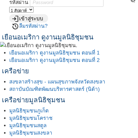
visibility_off
รหัสผ่าน
login
เข้าสู่ระบบ
restore
ลืมรหัสผ่าน?
เยือนอเมริกา ดูงานมูลนิธิชุมชน
เยือนอเมริกา ดูงานมูลนิธิชุมชน ตอนที่ 1
เยือนอเมริกา ดูงานมูลนิธิชุมชน ตอนที่ 2
เครือข่าย
สงขลาสร้างสุข - แผนสุขภาพจังหวัดสงขลา
สถาบันบัณฑิตพัฒนบริหารศาสตร์ (นิด้า)
เครือข่ายมูลนิธิชุมชน
มูลนิธิชุมชนภูเก็ต
มูลนิธิชุมชนโคราช
มูลนิธิชุมชนสตูล
มูลนิธิชุมชนสงขลา