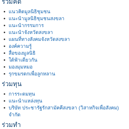
ร่วมคิด
แนวคิดมูลนิธิชุมชน
แนะนำมูลนิธิชุมชนสงขลา
แนะนำกรรมการ
แนะนำจังหวัดสงขลา
แผนที่ทางสังคมจังหวัดสงขลา
องค์ความรู้
สื่อของมูลนิธิ
ใต้ฟ้าเดียวกัน
มองมุมหมอ
รุกขมรดกเพื่อลูกหลาน
ร่วมทุน
การระดมทุน
แนะนำแหล่งทุน
บริษัท ประชารัฐรักสามัคคีสงขลา (วิสาหกิจเพื่อสังคม)
จำกัด
ร่วมทำ