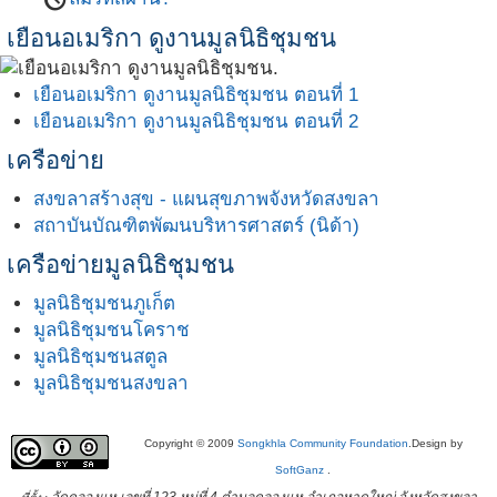
เยือนอเมริกา ดูงานมูลนิธิชุมชน
เยือนอเมริกา ดูงานมูลนิธิชุมชน ตอนที่ 1
เยือนอเมริกา ดูงานมูลนิธิชุมชน ตอนที่ 2
เครือข่าย
สงขลาสร้างสุข - แผนสุขภาพจังหวัดสงขลา
สถาบันบัณฑิตพัฒนบริหารศาสตร์ (นิด้า)
เครือข่ายมูลนิธิชุมชน
มูลนิธิชุมชนภูเก็ต
มูลนิธิชุมชนโคราช
มูลนิธิชุมชนสตูล
มูลนิธิชุมชนสงขลา
Copyright © 2009
Songkhla Community Foundation
.Design by
SoftGanz
.
วัดคลองแห เลขที่ 123 หมู่ที่ 4 ตำบลคลองแห อำเภอหาดใหญ่ จังหวัดสงขลา