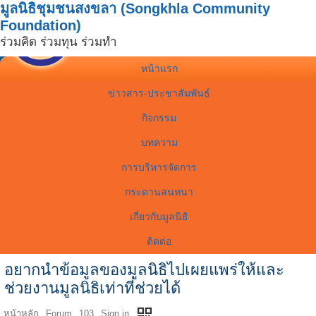
มูลนิธิชุมชนสงขลา (Songkhla Community
Foundation)
ร่วมคิด ร่วมทุน ร่วมทำ
หน้าแรก
ข่าวสาร-ประชาสัมพันธ์
กิจกรรม
บทความ
การบริหารจัดการ
กระดานสนทนา
เกี่ยวกับมูลนิธิ
ติดต่อ
อยากนำข้อมูลของมูลนิธิไปเผยแพร่ให้และ
ช่วยงานมูลนิธิเท่าที่ช่วยได้
qr_code
หน้าหลัก
Forum
103
Sign in