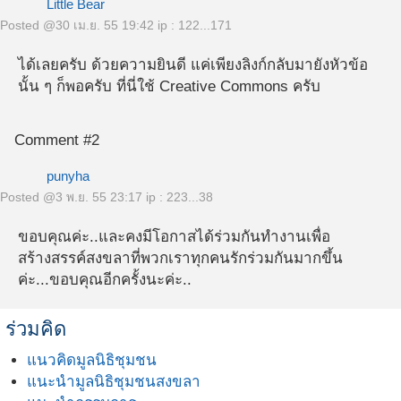
Little Bear
Posted @
30 เม.ย. 55 19:42
ip : 122...171
ได้เลยครับ ด้วยความยินดี แค่เพียงลิงก์กลับมายังหัวข้อ
นั้น ๆ ก็พอครับ ที่นี่ใช้ Creative Commons ครับ
Comment #2
punyha
Posted @
3 พ.ย. 55 23:17
ip : 223...38
ขอบคุณค่ะ..และคงมีโอกาสได้ร่วมกันทำงานเพื่อ
สร้างสรรค์สงขลาที่พวกเราทุกคนรักร่วมกันมากขึ้น
ค่ะ...ขอบคุณอีกครั้งนะค่ะ..
ร่วมคิด
แนวคิดมูลนิธิชุมชน
แนะนำมูลนิธิชุมชนสงขลา