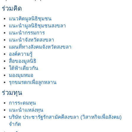
ร่วมคิด
แนวคิดมูลนิธิชุมชน
แนะนำมูลนิธิชุมชนสงขลา
แนะนำกรรมการ
แนะนำจังหวัดสงขลา
แผนที่ทางสังคมจังหวัดสงขลา
องค์ความรู้
สื่อของมูลนิธิ
ใต้ฟ้าเดียวกัน
มองมุมหมอ
รุกขมรดกเพื่อลูกหลาน
ร่วมทุน
การระดมทุน
แนะนำแหล่งทุน
บริษัท ประชารัฐรักสามัคคีสงขลา (วิสาหกิจเพื่อสังคม)
จำกัด