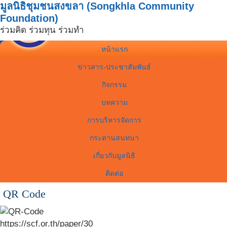
มูลนิธิชุมชนสงขลา (Songkhla Community
Foundation)
ร่วมคิด ร่วมทุน ร่วมทำ
หน้าแรก
ข่าวสาร-ประชาสัมพันธ์
กิจกรรม
บทความ
การบริหารจัดการ
กระดานสนทนา
เกี่ยวกับมูลนิธิ
ติดต่อ
QR Code
https://scf.or.th/paper/30