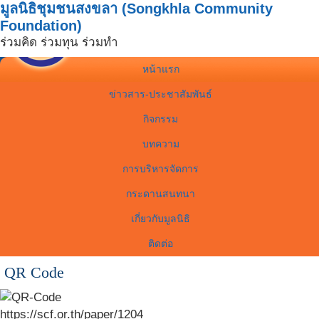
มูลนิธิชุมชนสงขลา (Songkhla Community
Foundation)
ร่วมคิด ร่วมทุน ร่วมทำ
หน้าแรก
ข่าวสาร-ประชาสัมพันธ์
กิจกรรม
บทความ
การบริหารจัดการ
กระดานสนทนา
เกี่ยวกับมูลนิธิ
ติดต่อ
QR Code
https://scf.or.th/paper/1204