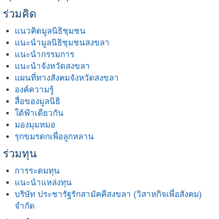
ร่วมคิด
แนวคิดมูลนิธิชุมชน
แนะนำมูลนิธิชุมชนสงขลา
แนะนำกรรมการ
แนะนำจังหวัดสงขลา
แผนที่ทางสังคมจังหวัดสงขลา
องค์ความรู้
สื่อของมูลนิธิ
ใต้ฟ้าเดียวกัน
มองมุมหมอ
รุกขมรดกเพื่อลูกหลาน
ร่วมทุน
การระดมทุน
แนะนำแหล่งทุน
บริษัท ประชารัฐรักสามัคคีสงขลา (วิสาหกิจเพื่อสังคม)
จำกัด